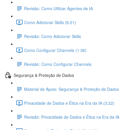
Revisão: Como Utilizar Agentes de IA
Como Adicionar Skills (6:21)
Revisão: Como Adicionar Skills
Como Configurar Channels (1:36)
Revisão: Como Configurar Channels
Segurança & Proteção de Dados
Material de Apoio: Segurança & Proteção de Dados
Privacidade de Dados e Ética na Era da IA (3:22)
Revisão: Privacidade de Dados e Ética na Era da IA