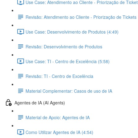
Use Case: Atendimento ao Cliente - Priorização de Ticket
Revisão: Atendimento ao Cliente - Priorização de Tickets
Use Case: Desenvolvimento de Produtos (4:49)
Revisão: Desenvolvimento de Produtos
Use Case: TI - Centro de Excelência (5:58)
Revisão: TI - Centro de Excelência
Material Complementar: Casos de uso de IA
Agentes de IA (AI Agents)
Material de Apoio: Agentes de IA
Como Utilizar Agentes de IA (4:54)