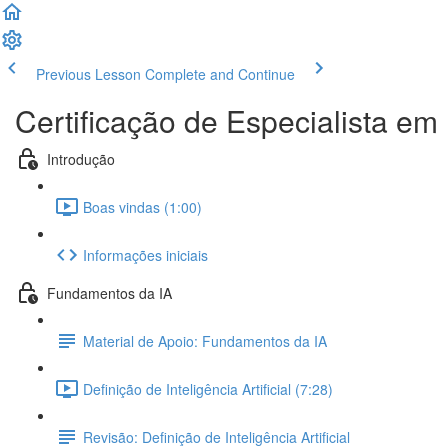
Previous Lesson
Complete and Continue
Certificação de Especialista em I
Introdução
Boas vindas (1:00)
Informações iniciais
Fundamentos da IA
Material de Apoio: Fundamentos da IA
Definição de Inteligência Artificial (7:28)
Revisão: Definição de Inteligência Artificial