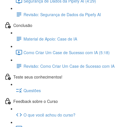
Segurança de Dados da Pipefy AI (4:29)
Revisão: Segurança de Dados da Pipefy AI
Conclusão
Material de Apoio: Case de IA
Como Criar Um Case de Sucesso com IA (5:18)
Revisão: Como Criar Um Case de Sucesso com IA
Teste seus conhecimentos!
Questões
Feedback sobre o Curso
O que você achou do curso?