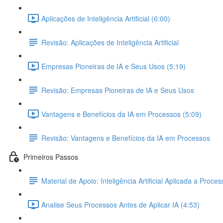
Aplicações de Inteligência Artificial (6:00)
Revisão: Aplicações de Inteligência Artificial
Empresas Pioneiras de IA e Seus Usos (5:19)
Revisão: Empresas Pioneiras de IA e Seus Usos
Vantagens e Benefícios da IA em Processos (5:09)
Revisão: Vantagens e Benefícios da IA em Processos
Primeiros Passos
Material de Apoio: Inteligência Artificial Aplicada a Proce
Analise Seus Processos Antes de Aplicar IA (4:53)