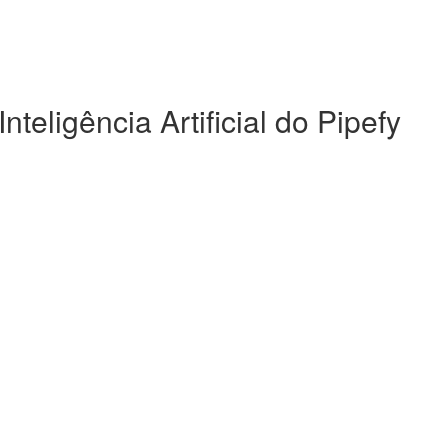
nteligência Artificial do Pipefy