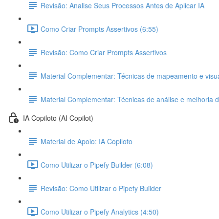
Revisão: Analise Seus Processos Antes de Aplicar IA
Como Criar Prompts Assertivos (6:55)
Revisão: Como Criar Prompts Assertivos
Material Complementar: Técnicas de mapeamento e visual
Material Complementar: Técnicas de análise e melhoria 
IA Copiloto (AI Copilot)
Material de Apoio: IA Copiloto
Como Utilizar o Pipefy Builder (6:08)
Revisão: Como Utilizar o Pipefy Builder
Como Utilizar o Pipefy Analytics (4:50)