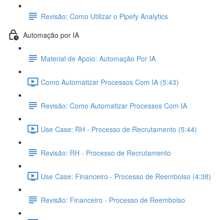
Revisão: Como Utilizar o Pipefy Analytics
Automação por IA
Material de Apoio: Automação Por IA
Como Automatizar Processos Com IA (5:43)
Revisão: Como Automatizar Processos Com IA
Use Case: RH - Processo de Recrutamento (5:44)
Revisão: RH - Processo de Recrutamento
Use Case: Financeiro - Processo de Reembolso (4:38)
Revisão: Financeiro - Processo de Reembolso