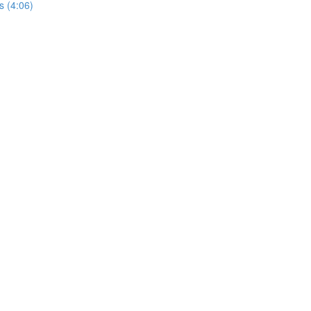
s (4:06)