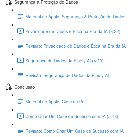
Segurança & Proteção de Dados
Material de Apoio: Segurança & Proteção de Dados
Privacidade de Dados e Ética na Era da IA (3:22)
Revisão: Privacidade de Dados e Ética na Era da IA
Segurança de Dados da Pipefy AI (4:29)
Revisão: Segurança de Dados da Pipefy AI
Conclusão
Material de Apoio: Case de IA
Como Criar Um Case de Sucesso com IA (5:18)
Revisão: Como Criar Um Case de Sucesso com IA