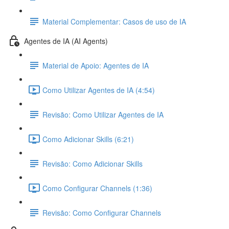
Material Complementar: Casos de uso de IA
Agentes de IA (AI Agents)
Material de Apoio: Agentes de IA
Como Utilizar Agentes de IA (4:54)
Revisão: Como Utilizar Agentes de IA
Como Adicionar Skills (6:21)
Revisão: Como Adicionar Skills
Como Configurar Channels (1:36)
Revisão: Como Configurar Channels