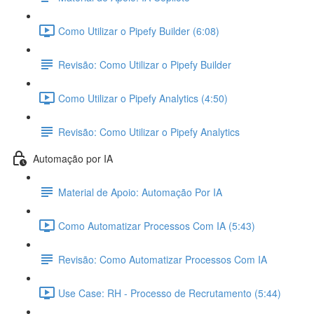
Como Utilizar o Pipefy Builder (6:08)
Revisão: Como Utilizar o Pipefy Builder
Como Utilizar o Pipefy Analytics (4:50)
Revisão: Como Utilizar o Pipefy Analytics
Automação por IA
Material de Apoio: Automação Por IA
Como Automatizar Processos Com IA (5:43)
Revisão: Como Automatizar Processos Com IA
Use Case: RH - Processo de Recrutamento (5:44)