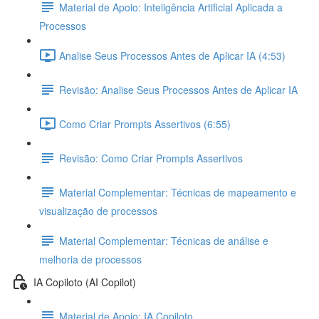
Material de Apoio: Inteligência Artificial Aplicada a
Processos
Analise Seus Processos Antes de Aplicar IA (4:53)
Revisão: Analise Seus Processos Antes de Aplicar IA
Como Criar Prompts Assertivos (6:55)
Revisão: Como Criar Prompts Assertivos
Material Complementar: Técnicas de mapeamento e
visualização de processos
Material Complementar: Técnicas de análise e
melhoria de processos
IA Copiloto (AI Copilot)
Material de Apoio: IA Copiloto