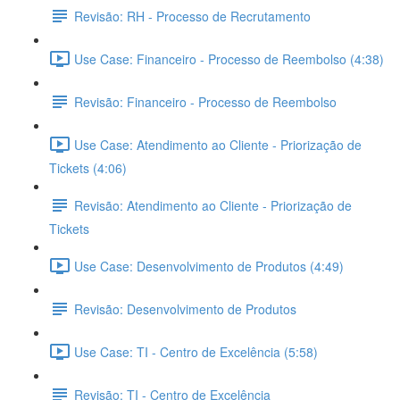
Revisão: RH - Processo de Recrutamento
Use Case: Financeiro - Processo de Reembolso (4:38)
Revisão: Financeiro - Processo de Reembolso
Use Case: Atendimento ao Cliente - Priorização de
Tickets (4:06)
Revisão: Atendimento ao Cliente - Priorização de
Tickets
Use Case: Desenvolvimento de Produtos (4:49)
Revisão: Desenvolvimento de Produtos
Use Case: TI - Centro de Excelência (5:58)
Revisão: TI - Centro de Excelência