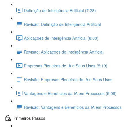
Definição de Inteligência Artificial (7:28)
Revisão: Definição de Inteligência Artificial
Aplicações de Inteligência Artificial (6:00)
Revisão: Aplicações de Inteligência Artificial
Empresas Pioneiras de IA e Seus Usos (5:19)
Revisão: Empresas Pioneiras de IA e Seus Usos
Vantagens e Benefícios da IA em Processos (5:09)
Revisão: Vantagens e Benefícios da IA em Processos
Primeiros Passos