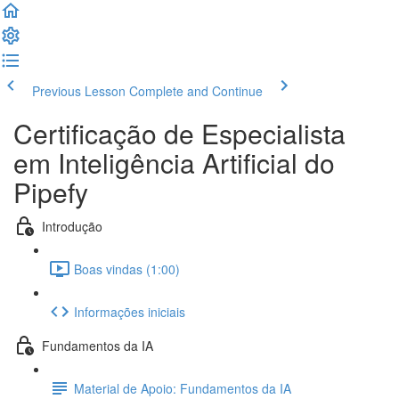
Previous Lesson
Complete and Continue
Certificação de Especialista
em Inteligência Artificial do
Pipefy
Introdução
Boas vindas (1:00)
Informações iniciais
Fundamentos da IA
Material de Apoio: Fundamentos da IA