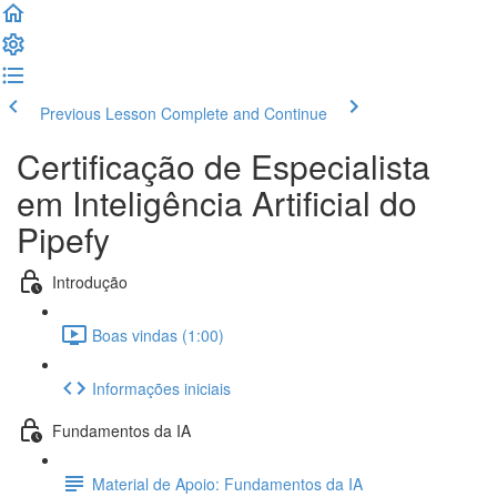
Previous Lesson
Complete and Continue
Certificação de Especialista
em Inteligência Artificial do
Pipefy
Introdução
Boas vindas (1:00)
Informações iniciais
Fundamentos da IA
Material de Apoio: Fundamentos da IA