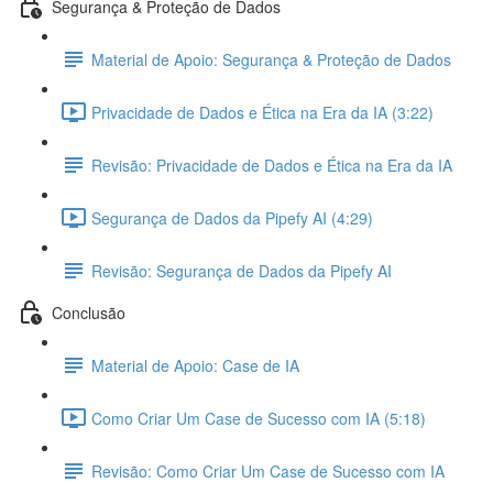
Segurança & Proteção de Dados
Material de Apoio: Segurança & Proteção de Dados
Privacidade de Dados e Ética na Era da IA (3:22)
Revisão: Privacidade de Dados e Ética na Era da IA
Segurança de Dados da Pipefy AI (4:29)
Revisão: Segurança de Dados da Pipefy AI
Conclusão
Material de Apoio: Case de IA
Como Criar Um Case de Sucesso com IA (5:18)
Revisão: Como Criar Um Case de Sucesso com IA