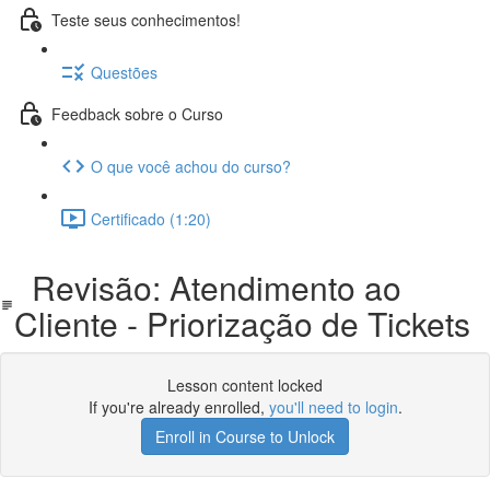
Teste seus conhecimentos!
Questões
Feedback sobre o Curso
O que você achou do curso?
Certificado (1:20)
Revisão: Atendimento ao
Cliente - Priorização de Tickets
Lesson content locked
If you're already enrolled,
you'll need to login
.
Enroll in Course to Unlock