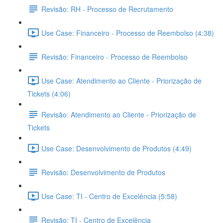
Revisão: RH - Processo de Recrutamento
Use Case: Financeiro - Processo de Reembolso (4:38)
Revisão: Financeiro - Processo de Reembolso
Use Case: Atendimento ao Cliente - Priorização de
Tickets (4:06)
Revisão: Atendimento ao Cliente - Priorização de
Tickets
Use Case: Desenvolvimento de Produtos (4:49)
Revisão: Desenvolvimento de Produtos
Use Case: TI - Centro de Excelência (5:58)
Revisão: TI - Centro de Excelência