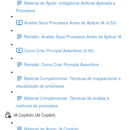
Material de Apoio: Inteligência Artificial Aplicada a
Processos
Analise Seus Processos Antes de Aplicar IA (4:53)
Revisão: Analise Seus Processos Antes de Aplicar IA
Como Criar Prompts Assertivos (6:55)
Revisão: Como Criar Prompts Assertivos
Material Complementar: Técnicas de mapeamento e
visualização de processos
Material Complementar: Técnicas de análise e
melhoria de processos
IA Copiloto (AI Copilot)
Material de Apoio: IA Copiloto