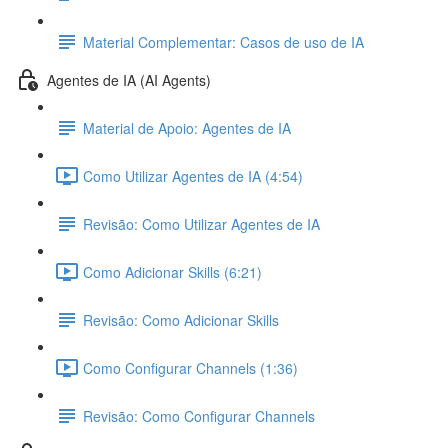
Material Complementar: Casos de uso de IA
Agentes de IA (AI Agents)
Material de Apoio: Agentes de IA
Como Utilizar Agentes de IA (4:54)
Revisão: Como Utilizar Agentes de IA
Como Adicionar Skills (6:21)
Revisão: Como Adicionar Skills
Como Configurar Channels (1:36)
Revisão: Como Configurar Channels