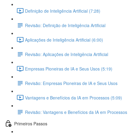
Definição de Inteligência Artificial (7:28)
Revisão: Definição de Inteligência Artificial
Aplicações de Inteligência Artificial (6:00)
Revisão: Aplicações de Inteligência Artificial
Empresas Pioneiras de IA e Seus Usos (5:19)
Revisão: Empresas Pioneiras de IA e Seus Usos
Vantagens e Benefícios da IA em Processos (5:09)
Revisão: Vantagens e Benefícios da IA em Processos
Primeiros Passos