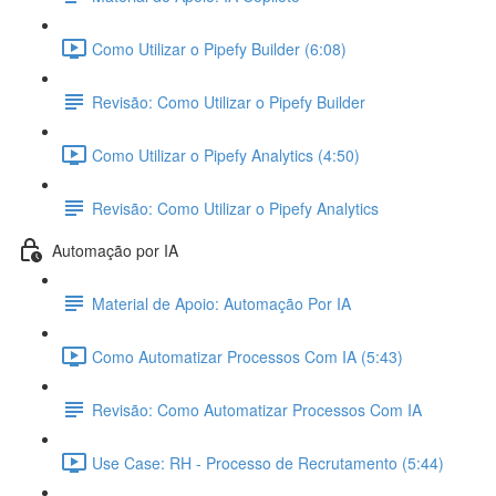
Como Utilizar o Pipefy Builder (6:08)
Revisão: Como Utilizar o Pipefy Builder
Como Utilizar o Pipefy Analytics (4:50)
Revisão: Como Utilizar o Pipefy Analytics
Automação por IA
Material de Apoio: Automação Por IA
Como Automatizar Processos Com IA (5:43)
Revisão: Como Automatizar Processos Com IA
Use Case: RH - Processo de Recrutamento (5:44)