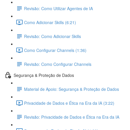
Revisão: Como Utilizar Agentes de IA
Como Adicionar Skills (6:21)
Revisão: Como Adicionar Skills
Como Configurar Channels (1:36)
Revisão: Como Configurar Channels
Segurança & Proteção de Dados
Material de Apoio: Segurança & Proteção de Dados
Privacidade de Dados e Ética na Era da IA (3:22)
Revisão: Privacidade de Dados e Ética na Era da IA