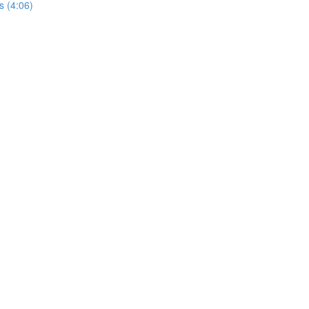
s (4:06)