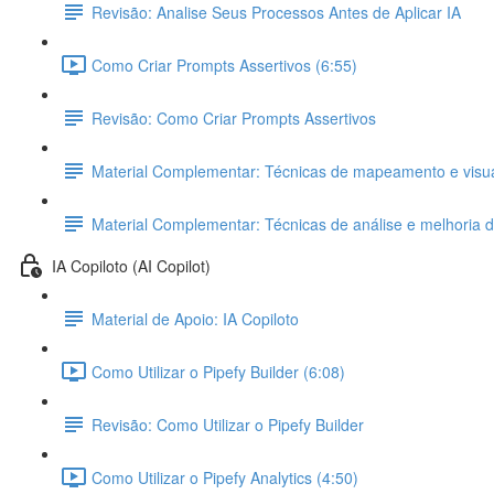
Revisão: Analise Seus Processos Antes de Aplicar IA
Como Criar Prompts Assertivos (6:55)
Revisão: Como Criar Prompts Assertivos
Material Complementar: Técnicas de mapeamento e visual
Material Complementar: Técnicas de análise e melhoria 
IA Copiloto (AI Copilot)
Material de Apoio: IA Copiloto
Como Utilizar o Pipefy Builder (6:08)
Revisão: Como Utilizar o Pipefy Builder
Como Utilizar o Pipefy Analytics (4:50)