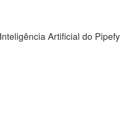
nteligência Artificial do Pipefy