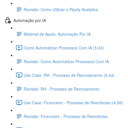
Revisão: Como Utilizar o Pipefy Analytics
Automação por IA
Material de Apoio: Automação Por IA
Como Automatizar Processos Com IA (5:43)
Revisão: Como Automatizar Processos Com IA
Use Case: RH - Processo de Recrutamento (5:44)
Revisão: RH - Processo de Recrutamento
Use Case: Financeiro - Processo de Reembolso (4:38)
Revisão: Financeiro - Processo de Reembolso