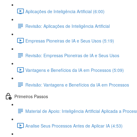
Aplicações de Inteligência Artificial (6:00)
Revisão: Aplicações de Inteligência Artificial
Empresas Pioneiras de IA e Seus Usos (5:19)
Revisão: Empresas Pioneiras de IA e Seus Usos
Vantagens e Benefícios da IA em Processos (5:09)
Revisão: Vantagens e Benefícios da IA em Processos
Primeiros Passos
Material de Apoio: Inteligência Artificial Aplicada a Proce
Analise Seus Processos Antes de Aplicar IA (4:53)