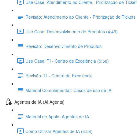
Use Case: Atendimento ao Cliente - Priorização de Ticket
Revisão: Atendimento ao Cliente - Priorização de Tickets
Use Case: Desenvolvimento de Produtos (4:49)
Revisão: Desenvolvimento de Produtos
Use Case: TI - Centro de Excelência (5:58)
Revisão: TI - Centro de Excelência
Material Complementar: Casos de uso de IA
Agentes de IA (AI Agents)
Material de Apoio: Agentes de IA
Como Utilizar Agentes de IA (4:54)