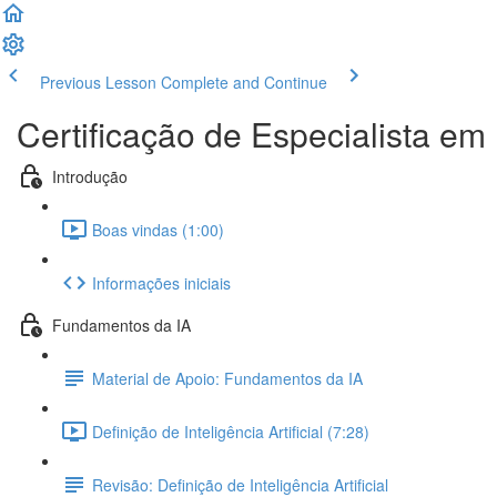
Previous Lesson
Complete and Continue
Certificação de Especialista em I
Introdução
Boas vindas (1:00)
Informações iniciais
Fundamentos da IA
Material de Apoio: Fundamentos da IA
Definição de Inteligência Artificial (7:28)
Revisão: Definição de Inteligência Artificial