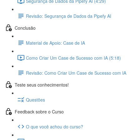
Segurança de Dados da Pipefy AI (4:29)
Revisão: Segurança de Dados da Pipefy AI
Conclusão
Material de Apoio: Case de IA
Como Criar Um Case de Sucesso com IA (5:18)
Revisão: Como Criar Um Case de Sucesso com IA
Teste seus conhecimentos!
Questões
Feedback sobre o Curso
O que você achou do curso?