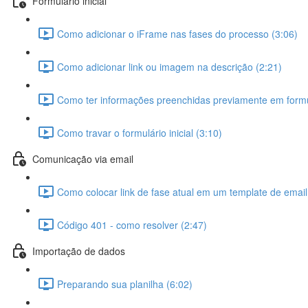
Formulário inicial
Como adicionar o iFrame nas fases do processo (3:06)
Como adicionar link ou imagem na descrição (2:21)
Como ter informações preenchidas previamente em formul
Como travar o formulário inicial (3:10)
Comunicação via email
Como colocar link de fase atual em um template de email
Código 401 - como resolver (2:47)
Importação de dados
Preparando sua planilha (6:02)