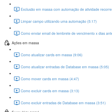
Exclusão em massa com automação de atividade recorren
Limpar campo utilizando uma automação (5:17)
Como enviar email de lembrete de vencimento x dias ant
Ações em massa
Como atualizar cards em massa (9:06)
Como atualizar entradas de Database em massa (5:05)
Como mover cards em massa (4:47)
Como excluir cards em massa (3:13)
Como excluir entradas de Database em massa (3:51)