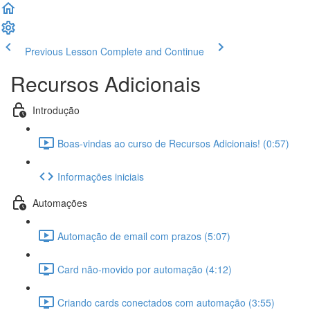
Previous Lesson
Complete and Continue
Recursos Adicionais
Introdução
Boas-vindas ao curso de Recursos Adicionais! (0:57)
Informações iniciais
Automações
Automação de email com prazos (5:07)
Card não-movido por automação (4:12)
Criando cards conectados com automação (3:55)