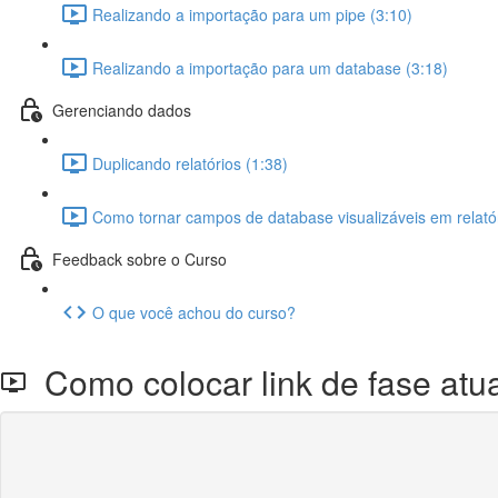
Realizando a importação para um pipe (3:10)
Realizando a importação para um database (3:18)
Gerenciando dados
Duplicando relatórios (1:38)
Como tornar campos de database visualizáveis em relatór
Feedback sobre o Curso
O que você achou do curso?
Como colocar link de fase atu