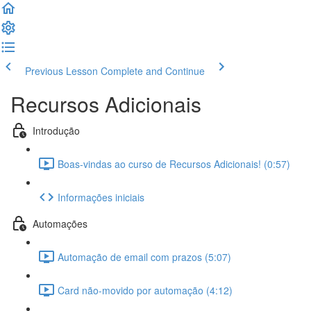
Previous Lesson
Complete and Continue
Recursos Adicionais
Introdução
Boas-vindas ao curso de Recursos Adicionais! (0:57)
Informações iniciais
Automações
Automação de email com prazos (5:07)
Card não-movido por automação (4:12)