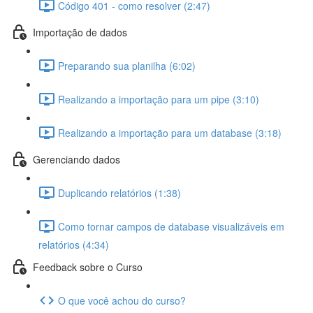
Código 401 - como resolver (2:47)
Importação de dados
Preparando sua planilha (6:02)
Realizando a importação para um pipe (3:10)
Realizando a importação para um database (3:18)
Gerenciando dados
Duplicando relatórios (1:38)
Como tornar campos de database visualizáveis em
relatórios (4:34)
Feedback sobre o Curso
O que você achou do curso?