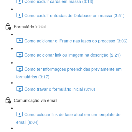
Como excluir cards em massa (3:13)
Como excluir entradas de Database em massa (3:51)
Formulário inicial
Como adicionar o iFrame nas fases do processo (3:06)
Como adicionar link ou imagem na descrição (2:21)
Como ter informações preenchidas previamente em
formulários (3:17)
Como travar o formulário inicial (3:10)
Comunicação via email
Como colocar link de fase atual em um template de
email (6:04)