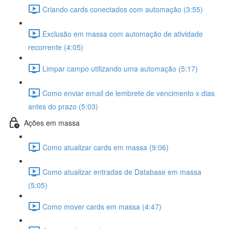
Criando cards conectados com automação (3:55)
Exclusão em massa com automação de atividade
recorrente (4:05)
Limpar campo utilizando uma automação (5:17)
Como enviar email de lembrete de vencimento x dias
antes do prazo (5:03)
Ações em massa
Como atualizar cards em massa (9:06)
Como atualizar entradas de Database em massa
(5:05)
Como mover cards em massa (4:47)