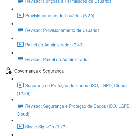
Revisão: Funções e Permissões de Usuários
Provisionamento de Usuários (6:30)
Revisão: Provisionamento de Usuários
Painel do Administrador (7:43)
Revisão: Painel do Administrador
Governança e Segurança
Segurança e Proteção de Dados (ISO, LGPD, Cloud)
(12:29)
Revisão: Segurança e Proteção de Dados (ISO, LGPD,
Cloud)
Single Sign-On (3:17)