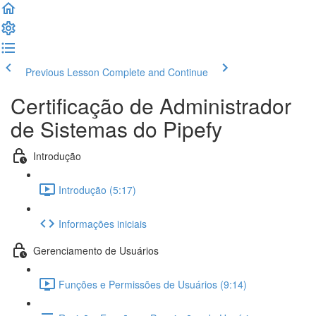
Previous Lesson
Complete and Continue
Certificação de Administrador
de Sistemas do Pipefy
Introdução
Introdução (5:17)
Informações iniciais
Gerenciamento de Usuários
Funções e Permissões de Usuários (9:14)