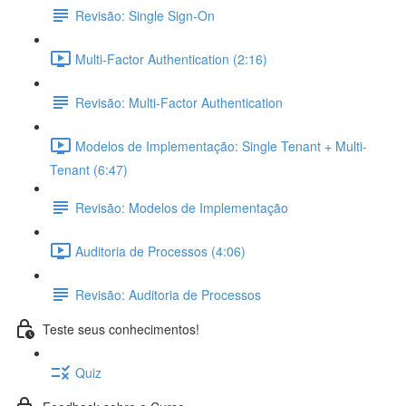
Revisão: Single Sign-On
Multi-Factor Authentication (2:16)
Revisão: Multi-Factor Authentication
Modelos de Implementação: Single Tenant + Multi-
Tenant (6:47)
Revisão: Modelos de Implementação
Auditoria de Processos (4:06)
Revisão: Auditoria de Processos
Teste seus conhecimentos!
Quiz