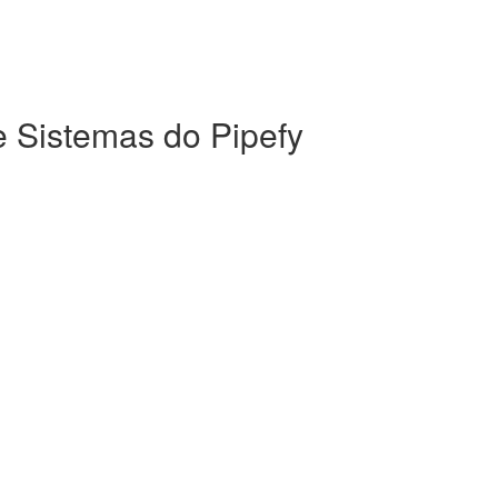
e Sistemas do Pipefy