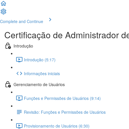
Complete and Continue
Certificação de Administrador d
Introdução
Introdução (5:17)
Informações iniciais
Gerenciamento de Usuários
Funções e Permissões de Usuários (9:14)
Revisão: Funções e Permissões de Usuários
Provisionamento de Usuários (6:30)