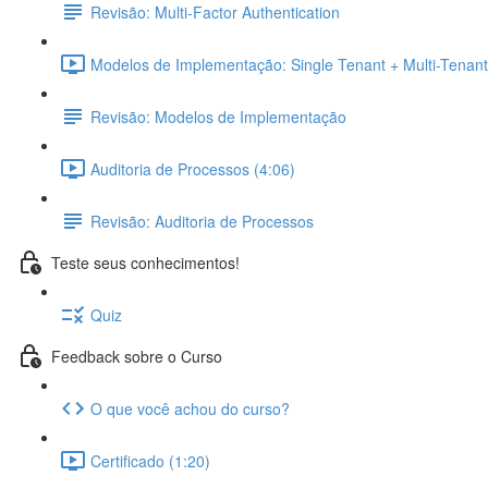
Revisão: Multi-Factor Authentication
Modelos de Implementação: Single Tenant + Multi-Tenant
Revisão: Modelos de Implementação
Auditoria de Processos (4:06)
Revisão: Auditoria de Processos
Teste seus conhecimentos!
Quiz
Feedback sobre o Curso
O que você achou do curso?
Certificado (1:20)