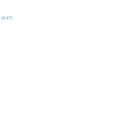
 (6:47)