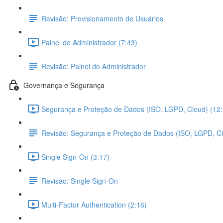
Revisão: Provisionamento de Usuários
Painel do Administrador (7:43)
Revisão: Painel do Administrador
Governança e Segurança
Segurança e Proteção de Dados (ISO, LGPD, Cloud) (12:
Revisão: Segurança e Proteção de Dados (ISO, LGPD, C
Single Sign-On (3:17)
Revisão: Single Sign-On
Multi-Factor Authentication (2:16)