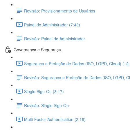
Revisão: Provisionamento de Usuários
Painel do Administrador (7:43)
Revisão: Painel do Administrador
Governança e Segurança
Segurança e Proteção de Dados (ISO, LGPD, Cloud) (12:
Revisão: Segurança e Proteção de Dados (ISO, LGPD, C
Single Sign-On (3:17)
Revisão: Single Sign-On
Multi-Factor Authentication (2:16)