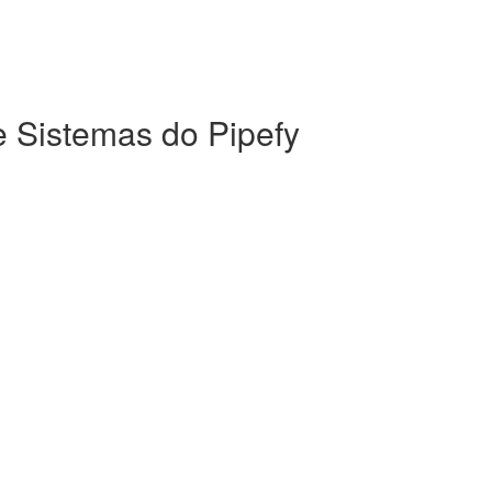
e Sistemas do Pipefy