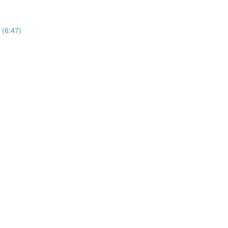
 (6:47)