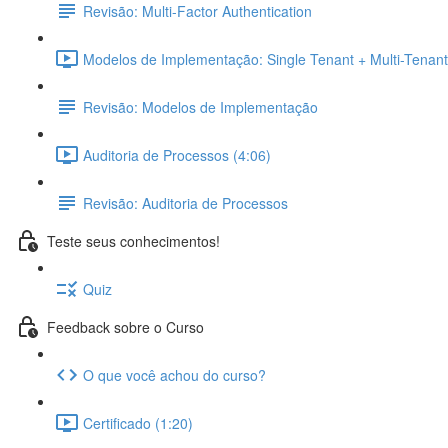
Revisão: Multi-Factor Authentication
Modelos de Implementação: Single Tenant + Multi-Tenant
Revisão: Modelos de Implementação
Auditoria de Processos (4:06)
Revisão: Auditoria de Processos
Teste seus conhecimentos!
Quiz
Feedback sobre o Curso
O que você achou do curso?
Certificado (1:20)