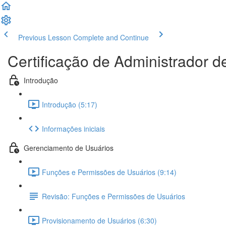
Previous Lesson
Complete and Continue
Certificação de Administrador d
Introdução
Introdução (5:17)
Informações iniciais
Gerenciamento de Usuários
Funções e Permissões de Usuários (9:14)
Revisão: Funções e Permissões de Usuários
Provisionamento de Usuários (6:30)