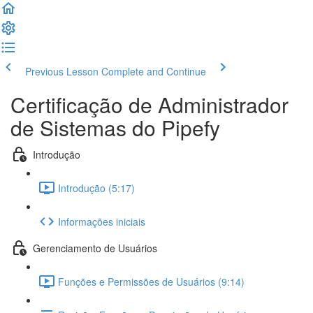
Previous Lesson
Complete and Continue
Certificação de Administrador
de Sistemas do Pipefy
Introdução
Introdução (5:17)
Informações iniciais
Gerenciamento de Usuários
Funções e Permissões de Usuários (9:14)