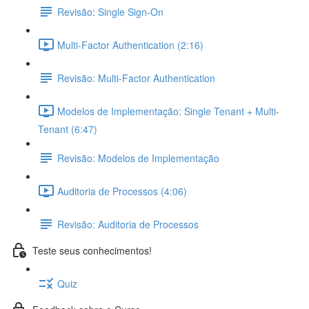
Revisão: Single Sign-On
Multi-Factor Authentication (2:16)
Revisão: Multi-Factor Authentication
Modelos de Implementação: Single Tenant + Multi-
Tenant (6:47)
Revisão: Modelos de Implementação
Auditoria de Processos (4:06)
Revisão: Auditoria de Processos
Teste seus conhecimentos!
Quiz