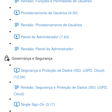
Revisão: Funções e Permissões de Usuários
Provisionamento de Usuários (6:30)
Revisão: Provisionamento de Usuários
Painel do Administrador (7:43)
Revisão: Painel do Administrador
Governança e Segurança
Segurança e Proteção de Dados (ISO, LGPD, Cloud)
(12:29)
Revisão: Segurança e Proteção de Dados (ISO, LGPD,
Cloud)
Single Sign-On (3:17)