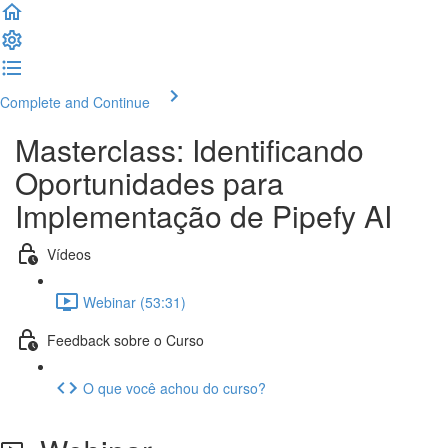
Complete and Continue
Masterclass: Identificando
Oportunidades para
Implementação de Pipefy AI
Vídeos
Webinar (53:31)
Feedback sobre o Curso
O que você achou do curso?