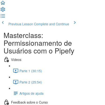
Previous Lesson
Complete and Continue
Masterclass:
Permissionamento de
Usuários com o Pipefy
Vídeos
Parte 1 (30:15)
Parte 2 (25:54)
Artigos de ajuda
Feedback sobre o Curso