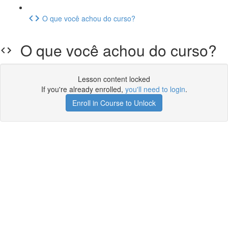
O que você achou do curso?
O que você achou do curso?
Lesson content locked
If you're already enrolled,
you'll need to login
.
Enroll in Course to Unlock