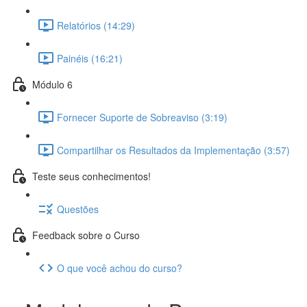
Relatórios (14:29)
Painéis (16:21)
Módulo 6
Fornecer Suporte de Sobreaviso (3:19)
Compartilhar os Resultados da Implementação (3:57)
Teste seus conhecimentos!
Questões
Feedback sobre o Curso
O que você achou do curso?