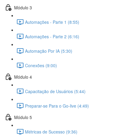
Módulo 3
Automações - Parte 1 (8:55)
Automações - Parte 2 (6:16)
Automação Por IA (5:30)
Conexões (9:00)
Módulo 4
Capacitação de Usuários (5:44)
Preparar-se Para o Go-live (4:49)
Módulo 5
Métricas de Sucesso (9:36)