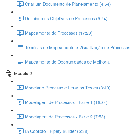
Criar um Documento de Planejamento (4:54)
Definindo os Objetivos de Processos (9:24)
Mapeamento de Processos (17:29)
Técnicas de Mapeamento e Visualização de Processos
Mapeamento de Oportunidades de Melhoria
Módulo 2
Modelar o Processo e Iterar os Testes (3:49)
Modelagem de Processos - Parte 1 (16:24)
Modelagem de Processos - Parte 2 (7:58)
IA Copiloto - Pipefy Builder (5:38)