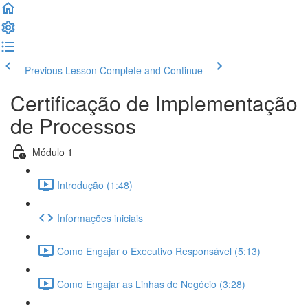
Previous Lesson
Complete and Continue
Certificação de Implementação
de Processos
Módulo 1
Introdução (1:48)
Informações iniciais
Como Engajar o Executivo Responsável (5:13)
Como Engajar as Linhas de Negócio (3:28)