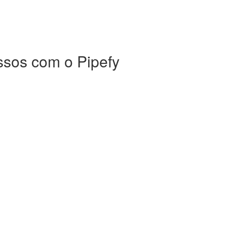
ssos com o Pipefy