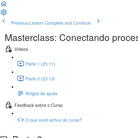
Previous Lesson
Complete and Continue
Masterclass: Conectando proce
Vídeos
Parte 1 (25:11)
Parte 2 (23:13)
Artigos de ajuda
Feedback sobre o Curso
O que você achou do curso?