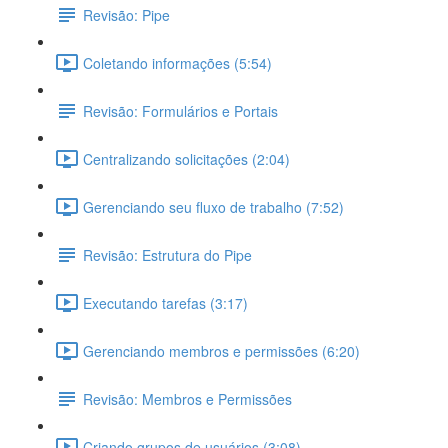
Revisão: Pipe
Coletando informações (5:54)
Revisão: Formulários e Portais
Centralizando solicitações (2:04)
Gerenciando seu fluxo de trabalho (7:52)
Revisão: Estrutura do Pipe
Executando tarefas (3:17)
Gerenciando membros e permissões (6:20)
Revisão: Membros e Permissões
Criando grupos de usuários (3:08)