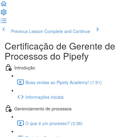
Previous Lesson
Complete and Continue
Certificação de Gerente de
Processos do Pipefy
Introdução
Boas-vindas ao Pipefy Academy! (1:51)
Informações iniciais
Gerenciamento de processos
O que é um processo? (3:36)