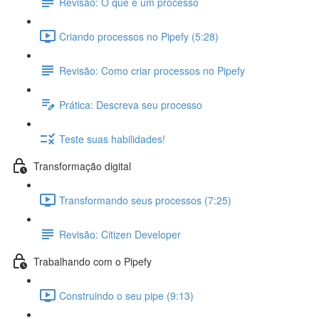
Revisão: O que é um processo
Criando processos no Pipefy (5:28)
Revisão: Como criar processos no Pipefy
Prática: Descreva seu processo
Teste suas habilidades!
Transformação digital
Transformando seus processos (7:25)
Revisão: Citizen Developer
Trabalhando com o Pipefy
Construindo o seu pipe (9:13)