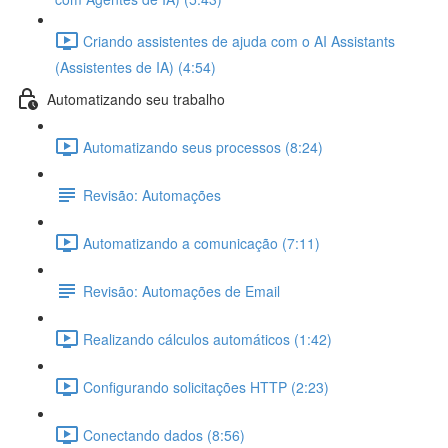
Criando assistentes de ajuda com o AI Assistants
(Assistentes de IA) (4:54)
Automatizando seu trabalho
Automatizando seus processos (8:24)
Revisão: Automações
Automatizando a comunicação (7:11)
Revisão: Automações de Email
Realizando cálculos automáticos (1:42)
Configurando solicitações HTTP (2:23)
Conectando dados (8:56)