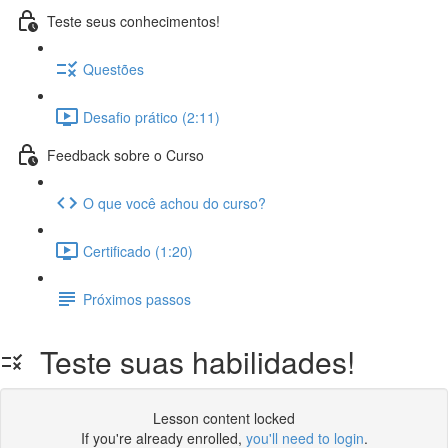
Teste seus conhecimentos!
Questões
Desafio prático (2:11)
Feedback sobre o Curso
O que você achou do curso?
Certificado (1:20)
Próximos passos
Teste suas habilidades!
Lesson content locked
If you're already enrolled,
you'll need to login
.