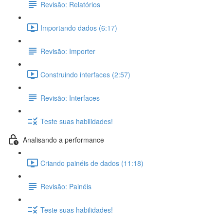
Revisão: Relatórios
Importando dados (6:17)
Revisão: Importer
Construindo interfaces (2:57)
Revisão: Interfaces
Teste suas habilidades!
Analisando a performance
Criando painéis de dados (11:18)
Revisão: Painéis
Teste suas habilidades!