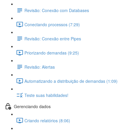
Revisão: Conexão com Databases
Conectando processos (7:29)
Revisão: Conexão entre Pipes
Priorizando demandas (9:25)
Revisão: Alertas
Automatizando a distribuição de demandas (1:09)
Teste suas habilidades!
Gerenciando dados
Criando relatórios (8:06)