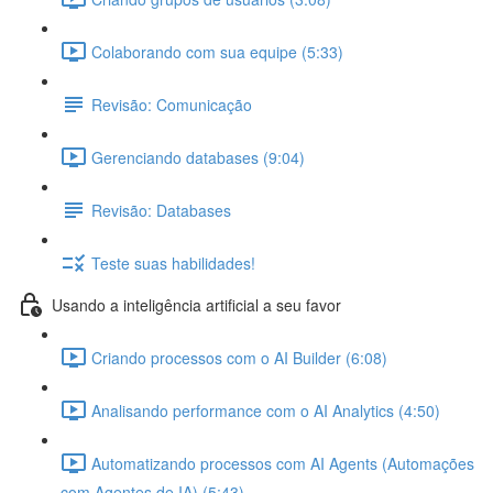
Colaborando com sua equipe (5:33)
Revisão: Comunicação
Gerenciando databases (9:04)
Revisão: Databases
Teste suas habilidades!
Usando a inteligência artificial a seu favor
Criando processos com o AI Builder (6:08)
Analisando performance com o AI Analytics (4:50)
Automatizando processos com AI Agents (Automações
com Agentes de IA) (5:43)