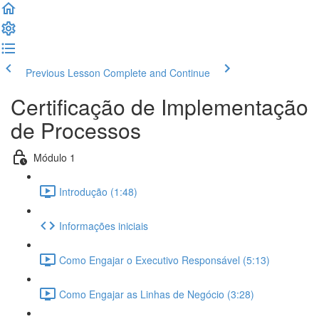
Previous Lesson
Complete and Continue
Certificação de Implementação
de Processos
Módulo 1
Introdução (1:48)
Informações iniciais
Como Engajar o Executivo Responsável (5:13)
Como Engajar as Linhas de Negócio (3:28)