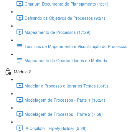
Criar um Documento de Planejamento (4:54)
Definindo os Objetivos de Processos (9:24)
Mapeamento de Processos (17:29)
Técnicas de Mapeamento e Visualização de Processos
Mapeamento de Oportunidades de Melhoria
Módulo 2
Modelar o Processo e Iterar os Testes (3:49)
Modelagem de Processos - Parte 1 (16:24)
Modelagem de Processos - Parte 2 (7:58)
IA Copiloto - Pipefy Builder (5:38)