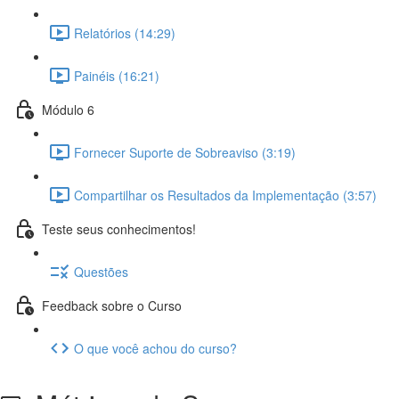
Relatórios (14:29)
Painéis (16:21)
Módulo 6
Fornecer Suporte de Sobreaviso (3:19)
Compartilhar os Resultados da Implementação (3:57)
Teste seus conhecimentos!
Questões
Feedback sobre o Curso
O que você achou do curso?