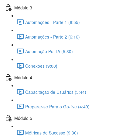
Módulo 3
Automações - Parte 1 (8:55)
Automações - Parte 2 (6:16)
Automação Por IA (5:30)
Conexões (9:00)
Módulo 4
Capacitação de Usuários (5:44)
Preparar-se Para o Go-live (4:49)
Módulo 5
Métricas de Sucesso (9:36)