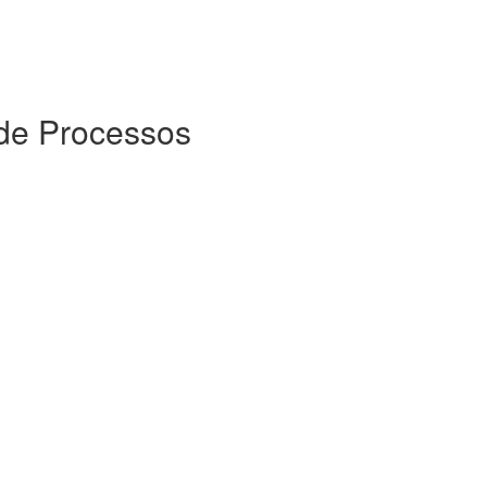
 de Processos