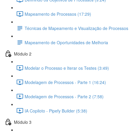
Mapeamento de Processos (17:29)
Técnicas de Mapeamento e Visualização de Processos
Mapeamento de Oportunidades de Melhoria
Módulo 2
Modelar o Processo e Iterar os Testes (3:49)
Modelagem de Processos - Parte 1 (16:24)
Modelagem de Processos - Parte 2 (7:58)
IA Copiloto - Pipefy Builder (5:38)
Módulo 3