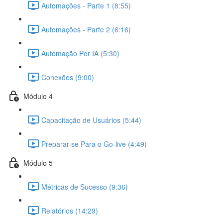
Automações - Parte 1 (8:55)
Automações - Parte 2 (6:16)
Automação Por IA (5:30)
Conexões (9:00)
Módulo 4
Capacitação de Usuários (5:44)
Preparar-se Para o Go-live (4:49)
Módulo 5
Métricas de Sucesso (9:36)
Relatórios (14:29)