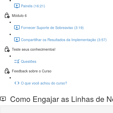
Painéis (16:21)
Módulo 6
Fornecer Suporte de Sobreaviso (3:19)
Compartilhar os Resultados da Implementação (3:57)
Teste seus conhecimentos!
Questões
Feedback sobre o Curso
O que você achou do curso?
Como Engajar as Linhas de N