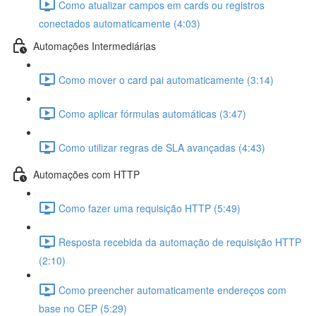
Como atualizar campos em cards ou registros
conectados automaticamente (4:03)
Automações Intermediárias
Como mover o card pai automaticamente (3:14)
Como aplicar fórmulas automáticas (3:47)
Como utilizar regras de SLA avançadas (4:43)
Automações com HTTP
Como fazer uma requisição HTTP (5:49)
Resposta recebida da automação de requisição HTTP
(2:10)
Como preencher automaticamente endereços com
base no CEP (5:29)