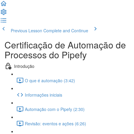
Previous Lesson
Complete and Continue
Certificação de Automação de
Processos do Pipefy
Introdução
O que é automação (3:42)
Informações iniciais
Automação com o Pipefy (2:30)
Revisão: eventos e ações (6:26)