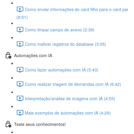
Como enviar informações do card filho para o card pai
(8:51)
Como limpar campo de anexo (2:39)
Como inativar registros do database (3:05)
Automações com IA
Como fazer automações com IA (5:43)
Como realizar triagem de demandas com IA (6:42)
Interpretação/análise de imagens com IA (4:55)
Mais exemplos de automações com IA (4:29)
Teste seus conhecimentos!