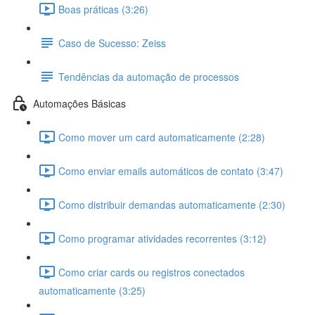
Boas práticas (3:26)
Caso de Sucesso: Zeiss
Tendências da automação de processos
Automações Básicas
Como mover um card automaticamente (2:28)
Como enviar emails automáticos de contato (3:47)
Como distribuir demandas automaticamente (2:30)
Como programar atividades recorrentes (3:12)
Como criar cards ou registros conectados
automaticamente (3:25)