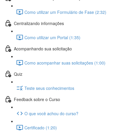
Como utilizar um Formulário de Fase (2:32)
Centralizando informações
Como utilizar um Portal (1:35)
Acompanhando sua solicitação
Como acompanhar suas solicitações (1:00)
Quiz
Teste seus conhecimentos
Feedback sobre o Curso
O que você achou do curso?
Certificado (1:20)