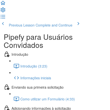
Previous Lesson
Complete and Continue
Pipefy para Usuários
Convidados
Introdução
Introdução (3:23)
Informações iniciais
Enviando sua primeira solicitação
Como utilizar um Formulário (4:33)
Adicionando informações à solicitação