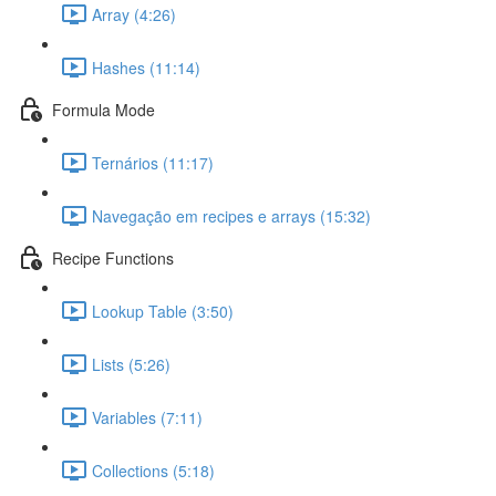
Array (4:26)
Hashes (11:14)
Formula Mode
Ternários (11:17)
Navegação em recipes e arrays (15:32)
Recipe Functions
Lookup Table (3:50)
Lists (5:26)
Variables (7:11)
Collections (5:18)