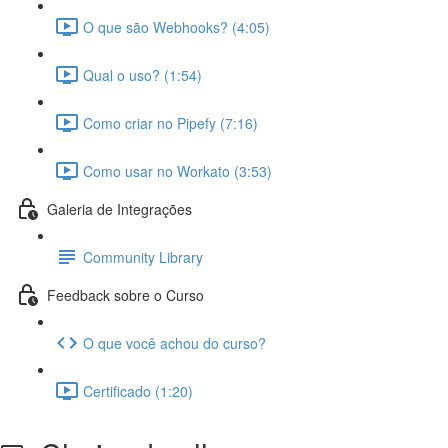
O que são Webhooks? (4:05)
Qual o uso? (1:54)
Como criar no Pipefy (7:16)
Como usar no Workato (3:53)
Galeria de Integrações
Community Library
Feedback sobre o Curso
O que você achou do curso?
Certificado (1:20)