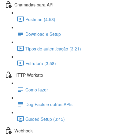
Chamadas para API
Postman (4:53)
Download e Setup
Tipos de autenticação (3:21)
Estrutura (3:58)
HTTP Workato
Como fazer
Dog Facts e outras APIs
Guided Setup (3:45)
Webhook