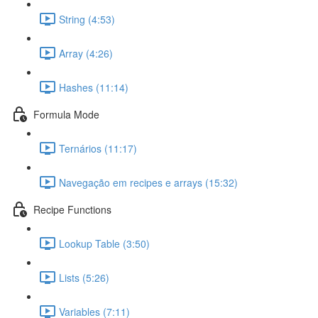
String (4:53)
Array (4:26)
Hashes (11:14)
Formula Mode
Ternários (11:17)
Navegação em recipes e arrays (15:32)
Recipe Functions
Lookup Table (3:50)
Lists (5:26)
Variables (7:11)