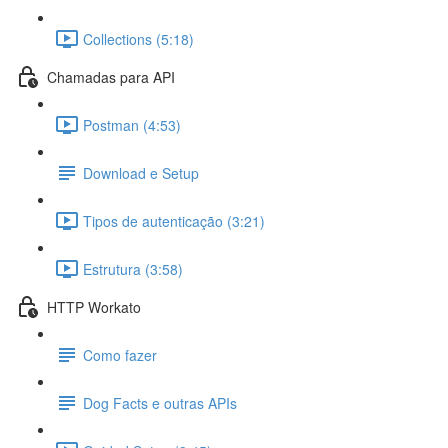
Collections (5:18)
Chamadas para API
Postman (4:53)
Download e Setup
Tipos de autenticação (3:21)
Estrutura (3:58)
HTTP Workato
Como fazer
Dog Facts e outras APIs