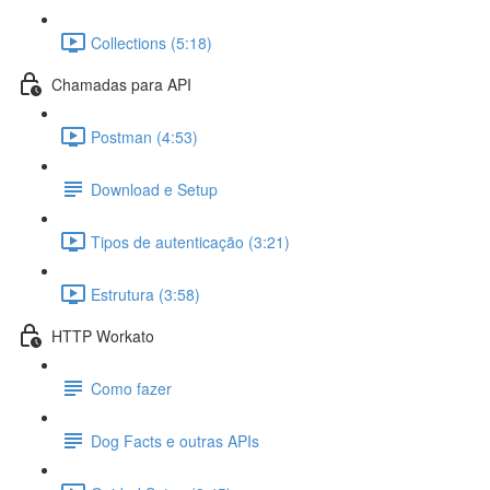
Collections (5:18)
Chamadas para API
Postman (4:53)
Download e Setup
Tipos de autenticação (3:21)
Estrutura (3:58)
HTTP Workato
Como fazer
Dog Facts e outras APIs