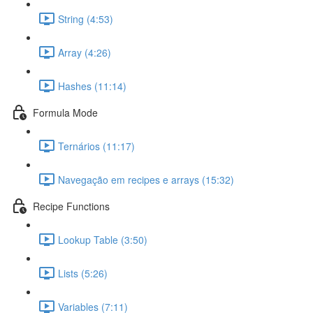
String (4:53)
Array (4:26)
Hashes (11:14)
Formula Mode
Ternários (11:17)
Navegação em recipes e arrays (15:32)
Recipe Functions
Lookup Table (3:50)
Lists (5:26)
Variables (7:11)