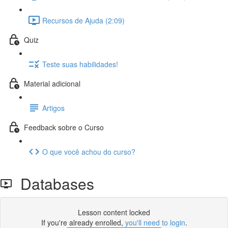
Recursos de Ajuda (2:09)
Quiz
Teste suas habilidades!
Material adicional
Artigos
Feedback sobre o Curso
O que você achou do curso?
Databases
Lesson content locked
If you're already enrolled,
you'll need to login
.