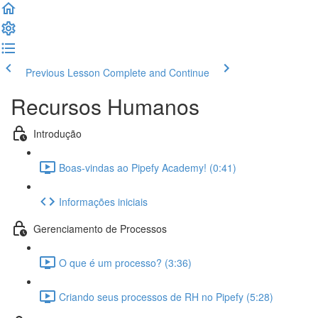
Previous Lesson
Complete and Continue
Recursos Humanos
Introdução
Boas-vindas ao Pipefy Academy! (0:41)
Informações iniciais
Gerenciamento de Processos
O que é um processo? (3:36)
Criando seus processos de RH no Pipefy (5:28)