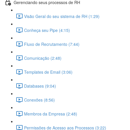
Gerenciando seus processos de RH
Visão Geral do seu sistema de RH (1:29)
Conheça seu Pipe (4:15)
Fluxo de Recrutamento (7:44)
Comunicação (2:48)
Templates de Email (3:06)
Databases (9:04)
Conexões (8:56)
Membros da Empresa (2:48)
Permissões de Acesso aos Processos (3:22)